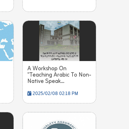
A Workshop On
"Teaching Arabic To Non-
Native Speak...
2025/02/08 02:18 PM