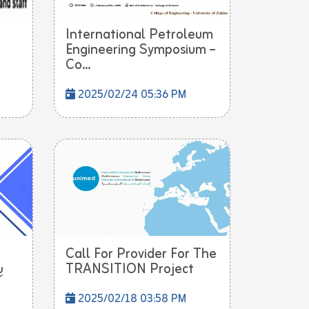
International Petroleum
Engineering Symposium –
Co...
2025/02/24 05:36 PM
Call For Provider For The
پ
TRANSITION Project
2025/02/18 03:58 PM