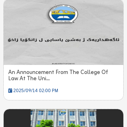
An Announcement From The College Of
Law At The Uni...
2025/09/14 02:00 PM