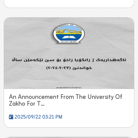
An Announcement From The University Of
Zakho For T...
2025/09/22 03:21 PM