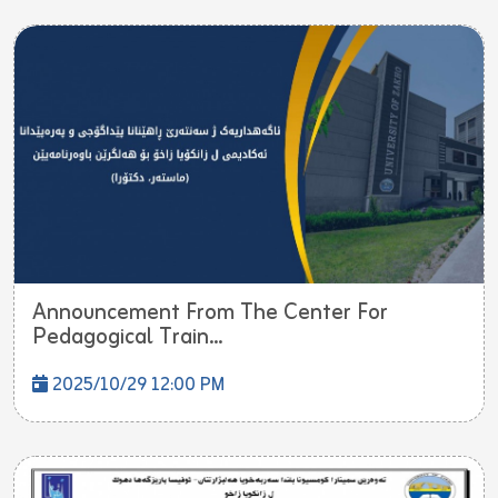
Announcement From The Center For
Pedagogical Train...
2025/10/29 12:00 PM