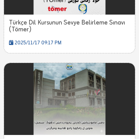
Türkçe Dil Kursunun Sevye Belirleme Sınavı
(Tömer)
2025/11/17 09:17 PM