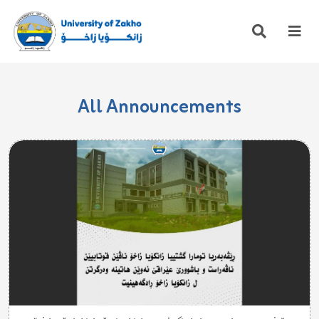
All Announcements