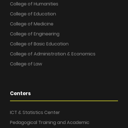
College of Humanities
College of Education
College of Medicine
College of Engineering
College of Basic Education
College of Administration & Economics
College of Law
Centers
ICT & Statistics Center
Pedagogical Training and Academic