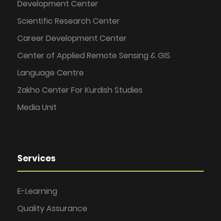
Development Center
Scientific Research Center
Career Development Center
Center of Applied Remote Sensing & GIS
Language Centre
Zakho Center For Kurdish Studies
Media Unit
Services
E-Learning
Quality Assurance