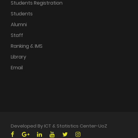
Students Registration
Students
Alumni
Staff
Ranking & IMS
Library
Email
Developed By ICT & Statistics Center-UoZ