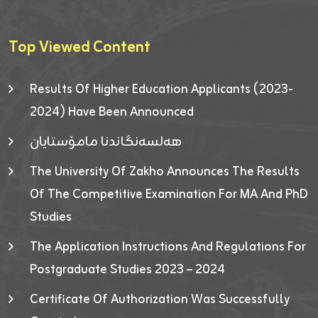
Top Viewed Content
Results Of Higher Education Applicants (2023-
2024) Have Been Announced
هەلسەنگاندنا مامۆستایان
The University Of Zakho Announces The Results
Of The Competitive Examination For MA And PhD
Studies
The Application Instructions And Regulations For
Postgraduate Studies 2023 – 2024
Certificate Of Authorization Was Successfully