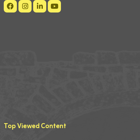
Top Viewed Content