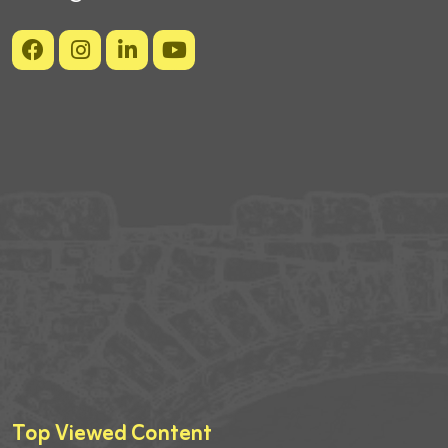
Top Viewed Content