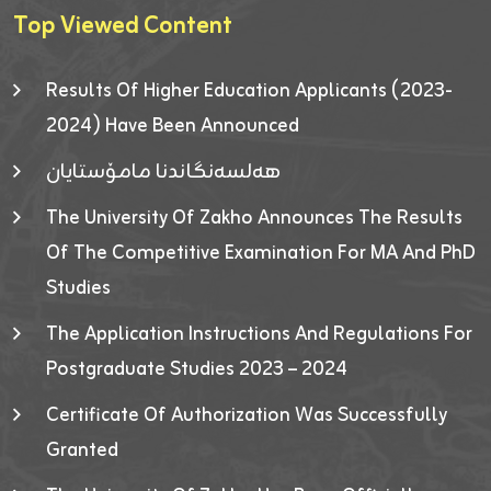
Top Viewed Content
Results Of Higher Education Applicants (2023-
2024) Have Been Announced
هەلسەنگاندنا مامۆستایان
The University Of Zakho Announces The Results
Of The Competitive Examination For MA And PhD
Studies
The Application Instructions And Regulations For
Postgraduate Studies 2023 – 2024
Certificate Of Authorization Was Successfully
Granted