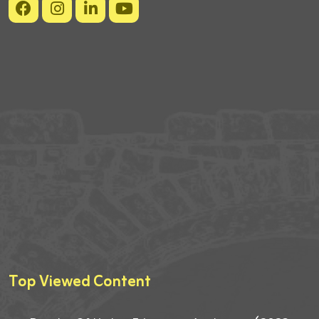
Top Viewed Content