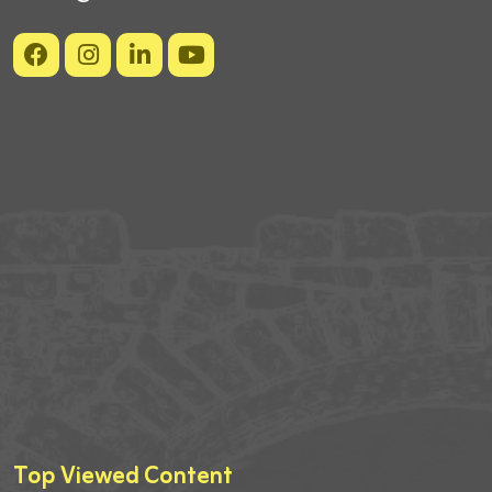
Top Viewed Content