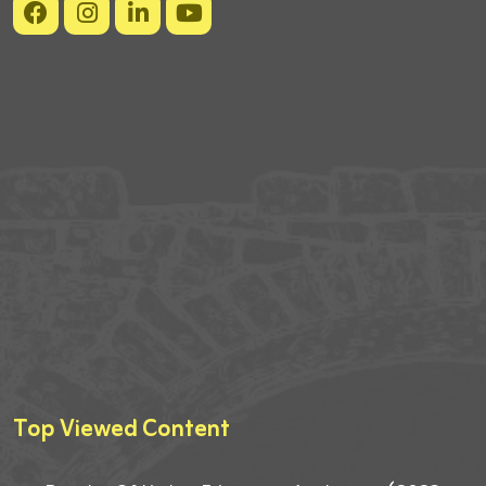
Top Viewed Content