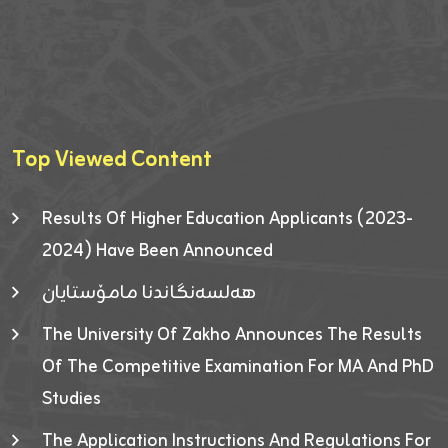
Top Viewed Content
Results Of Higher Education Applicants (2023-
2024) Have Been Announced
هەلسەنگاندنا مامۆستایان
The University Of Zakho Announces The Results
Of The Competitive Examination For MA And PhD
Studies
The Application Instructions And Regulations For