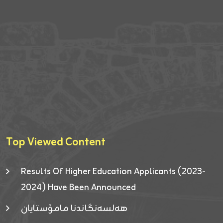
Top Viewed Content
Results Of Higher Education Applicants (2023-
2024) Have Been Announced
هەلسەنگاندنا مامۆستایان