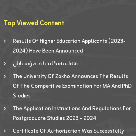
Top Viewed Content
Results Of Higher Education Applicants (2023-
2024) Have Been Announced
هەلسەنگاندنا مامۆستایان
The University Of Zakho Announces The Results
Of The Competitive Examination For MA And PhD
Studies
The Application Instructions And Regulations For
Postgraduate Studies 2023 – 2024
Certificate Of Authorization Was Successfully