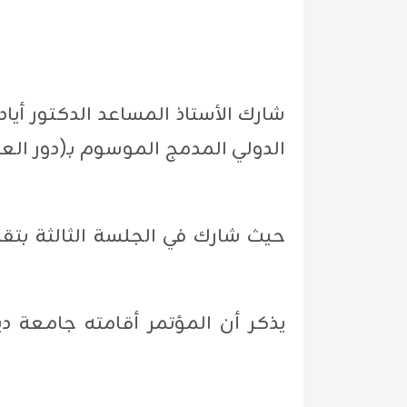
الدولي المدمج الموسوم بـ(دور ال/
حيث شارك في الجلسة الثالثة بتق
يذكر أن المؤتمر أقامته جامعة د