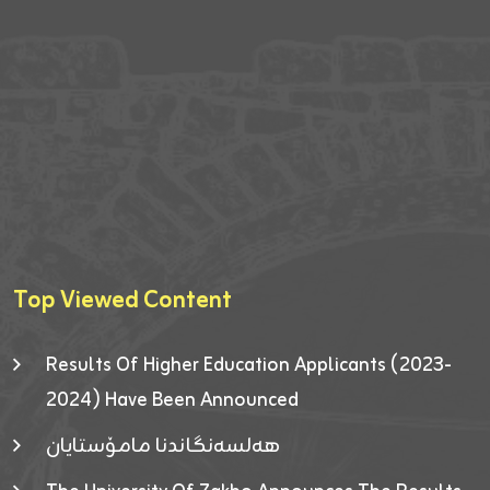
Top Viewed Content
Results Of Higher Education Applicants (2023-
2024) Have Been Announced
هەلسەنگاندنا مامۆستایان