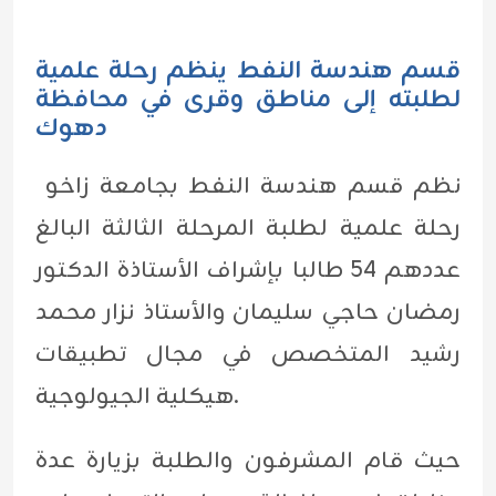
قسم هندسة النفط ينظم رحلة علمية
لطلبته إلى مناطق وقرى في محافظة
دهوك
نظم قسم هندسة النفط بجامعة زاخو
رحلة علمية لطلبة المرحلة الثالثة البالغ
عددهم 54 طالبا بإشراف الأستاذة الدكتور
رمضان حاجي سليمان والأستاذ نزار محمد
رشيد المتخصص في مجال تطبيقات
هيكلية الجيولوجية.
حيث قام المشرفون والطلبة بزيارة عدة