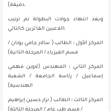
دقيقة).
وبعد انتهاء جولات البطولة تم ترتيب
اللاعبين الفائزين كالتالي:
المركز الأول : الطالب ( سالار جامي يونان /
قسم الفيزياء / المرحلة الثانية)
المركز الثاني : المهندس (لاوين فهمي
إسماعيل / رئاسة الجامعة / الشعبة
الهندسية)
المركز الثالث : الطالب ( نزار حسين إبراهيم
/ قسم طب عام / المرحلة الثالثة)