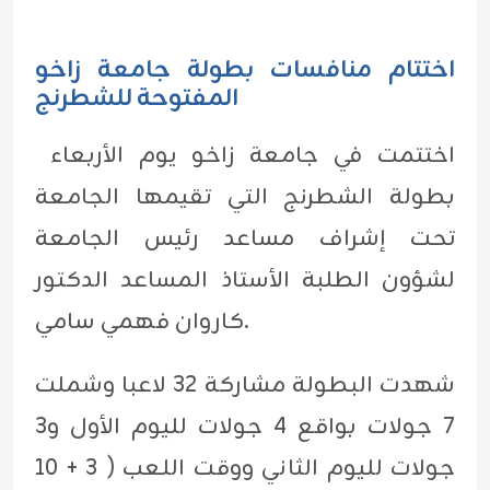
اختتام منافسات بطولة جامعة زاخو
المفتوحة للشطرنج
اختتمت في جامعة زاخو يوم الأربعاء
بطولة الشطرنج التي تقيمها الجامعة
تحت إشراف مساعد رئيس الجامعة
لشؤون الطلبة الأستاذ المساعد الدكتور
كاروان فهمي سامي.
شهدت البطولة مشاركة 32 لاعبا وشملت
7 جولات بواقع 4 جولات لليوم الأول و3
جولات لليوم الثاني ووقت اللعب ( 3 + 10