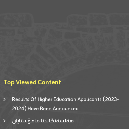
Top Viewed Content
Results Of Higher Education Applicants (2023-
2024) Have Been Announced
هەلسەنگاندنا مامۆستایان