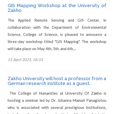
GIS Mapping Workshop at the University of
Zakho
The Applied Remote Sensing and GIS Center, in
collaboration with the Department of Environmental
Science, College of Science, is pleased to announce a
three-day workshop titled "GIS Mapping". The workshop
will take place on May 4th, 5th, and 6th,...
15 April 2025, 18:33
Zakho University will host a professor from a
German research institute as a guest.
The College of Humanities at University Of Zakho is
hosting a seminar led by Dr. Johanna Mamali Panagiotou
who is associated with several prestigious institutions,